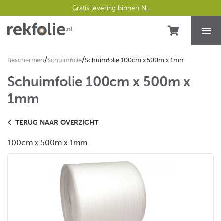
Gratis levering binnen NL
/
/
Beschermen
Schuimfolie
Schuimfolie 100cm x 500m x 1mm
Schuimfolie 100cm x 500m x
1mm
TERUG NAAR OVERZICHT
100cm x 500m x 1mm