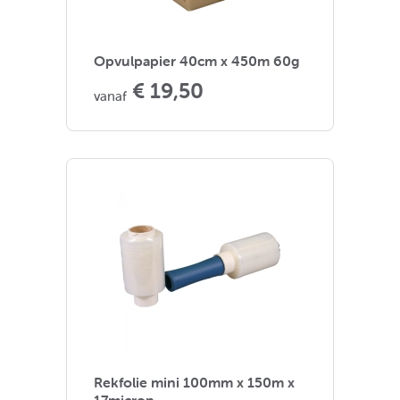
Opvulpapier 40cm x 450m 60g
€ 19,50
vanaf
Rekfolie mini 100mm x 150m x