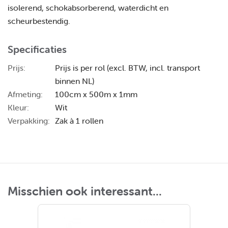
isolerend, schokabsorberend, waterdicht en
scheurbestendig.
Specificaties
Prijs:
Prijs is per rol (excl. BTW, incl. transport
binnen NL)
Afmeting:
100cm x 500m x 1mm
Kleur:
Wit
Verpakking:
Zak à 1 rollen
Misschien ook interessant...